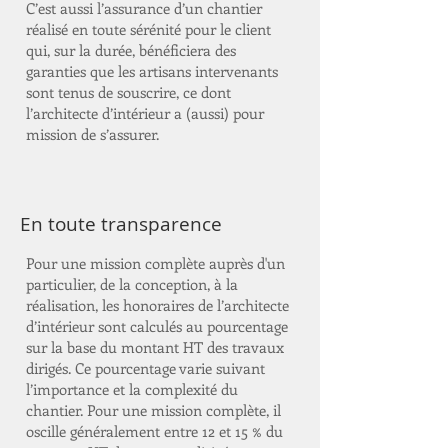
C’est aussi l’assurance d’un chantier
réalisé en toute sérénité pour le client
qui, sur la durée, bénéficiera des
garanties que les artisans intervenants
sont tenus de souscrire, ce dont
l’architecte d’intérieur a (aussi) pour
mission de s’assurer.
En toute transparence
Pour une mission complète auprès d'un
particulier, de la conception, à la
réalisation, les honoraires de l’architecte
d’intérieur sont calculés au pourcentage
sur la base du montant HT des travaux
dirigés. Ce pourcentage varie suivant
l’importance et la complexité du
chantier. Pour une mission complète, il
oscille généralement entre 12 et 15 % du