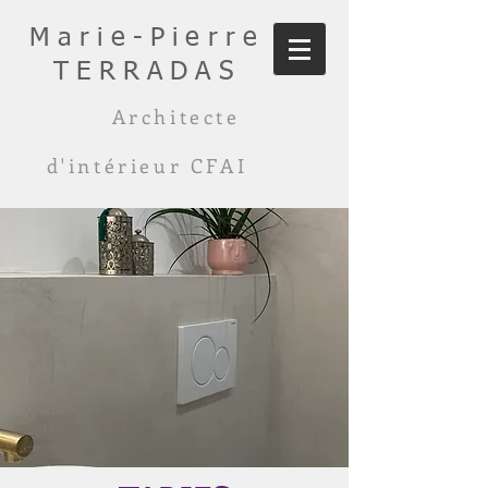
Marie-Pierre
TERRADAS
Architecte
d'intérieur CFAI