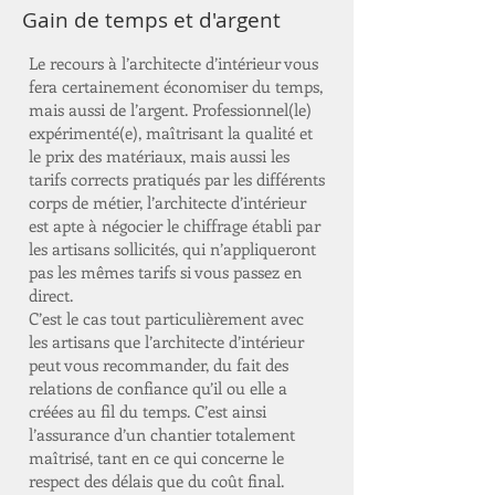
Gain de temps et d'argent
Le recours à l’architecte d’intérieur vous
fera certainement économiser du temps,
mais aussi de l’argent. Professionnel(le)
expérimenté(e), maîtrisant la qualité et
le prix des matériaux, mais aussi les
tarifs corrects pratiqués par les différents
corps de métier, l’architecte d’intérieur
est apte à négocier le chiffrage établi par
les artisans sollicités, qui n’appliqueront
pas les mêmes tarifs si vous passez en
direct.
C’est le cas tout particulièrement avec
les artisans que l’architecte d’intérieur
peut vous recommander, du fait des
relations de confiance qu’il ou elle a
créées au fil du temps. C’est ainsi
l’assurance d’un chantier totalement
maîtrisé, tant en ce qui concerne le
respect des délais que du coût final.