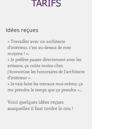
TARIFS
Idées reçues
« Travailler avec un architecte
d’intérieur, c’est au-dessus de mes
moyens ! ».
« Je préfère passer directement avec les
artisans, ça coûte moins cher,
j’économise les honoraires de l’architecte
d’intérieur ».
« Je vais faire les travaux moi-même, ça
me prendra le temps que ça prendra »...
Voici quelques idées reçues
auxquelles il faut tordre le cou !