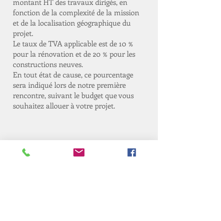
montant HT des travaux dirigés, en
fonction de la complexité de la mission
et de la localisation géographique du
projet.
Le taux de TVA applicable est de 10 %
pour la rénovation et de 20 % pour les
constructions neuves.
En tout état de cause, ce pourcentage
sera indiqué lors de notre première
rencontre, suivant le budget que vous
souhaitez allouer à votre projet.
Contact
N'hésitez pas à me
contacter pour de