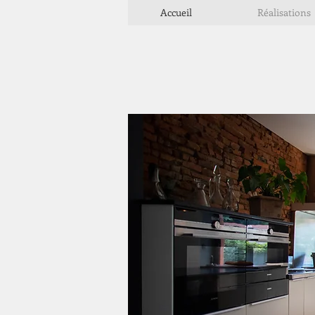
Accueil
Réalisations