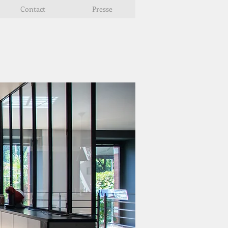
Contact
Presse