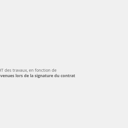
HT des travaux, en fonction de
venues lors de la signature du contrat