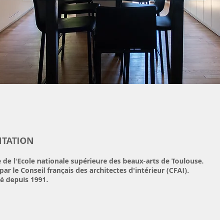
NTATION
de l'Ecole nationale supérieure des beaux-arts de Toulouse.
 par le Conseil français des architectes d'intérieur (CFAI).
té depuis 1991.